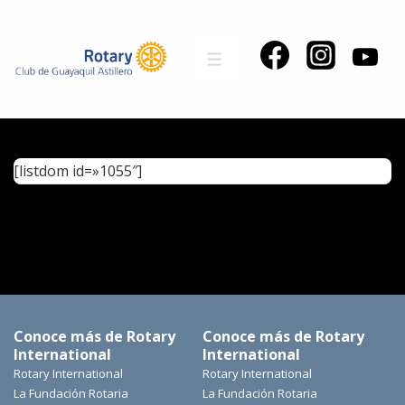
[listdom id=»1055″]
Conoce más de Rotary
Conoce más de Rotary
International
International
Rotary International
Rotary International
La Fundación Rotaria
La Fundación Rotaria